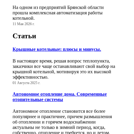
На одном из предприятий Брянской области
прошла комплексная автоматизация работы
котельной.
11 Мая 2026 г.
Статьи
Крышные котельные: плюсы и минусы.
В настоящее время, решая вопрос теплопункта,
заказчики все чаще останавливают свой выбор на
крышной котельной, мотивируя это их высокой
эффективностью.
01 Августа 2025 г.
Автономное отопление дома. Современные
отопительные системы
Автономное отопление становится все более
популярнее и практичнее, причем размышления
об отоплении и горячем водоснабжении
актуальны не только в зимний период, когда,
собственно, отопление и требуется, но и летом.