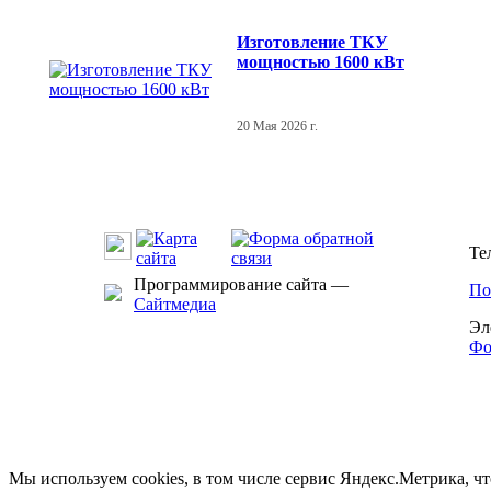
Изготовление ТКУ
мощностью 1600 кВт
20 Мая 2026 г.
Те
Программирование сайта —
По
Сайтмедиа
Эл
Фо
Мы используем cookies, в том числе сервис Яндекс.Метрика, ч