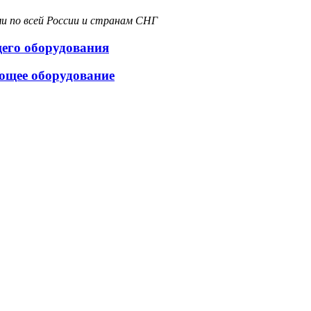
и по всей России и странам СНГ
щего оборудования
ющее оборудование