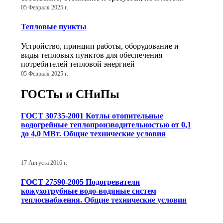
05 Февраля 2025 г.
Тепловые пункты
Устройство, принцип работы, оборудование и
виды тепловых пунктов для обеспечения
потребителей тепловой энергией
05 Февраля 2025 г.
ГОСТы и СНиПы
ГОСТ 30735-2001 Котлы отопительные
водогрейные теплопроизводительностью от 0,1
до 4,0 МВт. Общие технические условия
17 Августа 2016 г.
ГОСТ 27590-2005 Подогреватели
кожухотрубные водо-водяные систем
теплоснабжения. Общие технические условия