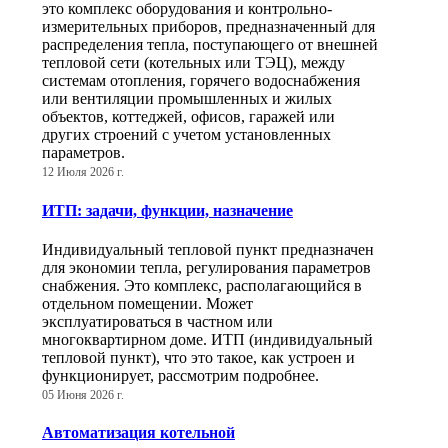
это комплекс оборудования и контрольно-
измерительных приборов, предназначенный для
распределения тепла, поступающего от внешней
тепловой сети (котельных или ТЭЦ), между
системам отопления, горячего водоснабжения
или вентиляции промышленных и жилых
объектов, коттеджей, офисов, гаражей или
других строений с учетом установленных
параметров.
12 Июля 2026 г.
ИТП: задачи, функции, назначение
Индивидуальный тепловой пункт предназначен
для экономии тепла, регулирования параметров
снабжения. Это комплекс, располагающийся в
отдельном помещении. Может
эксплуатироваться в частном или
многоквартирном доме. ИТП (индивидуальный
тепловой пункт), что это такое, как устроен и
функционирует, рассмотрим подробнее.
05 Июня 2026 г.
Автоматизация котельной