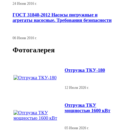
24 Июня 2016 г.
ГОСТ 31840-2012 Насосы погружные и
агрегаты насосные. Требования безопасности
06 Июня 2016 г.
Фотогалерея
Отгрузка ТКУ-180
12 Июля 2026 г.
Отгрузка ТКУ
мощностью 1600 кВт
05 Июня 2026 г.