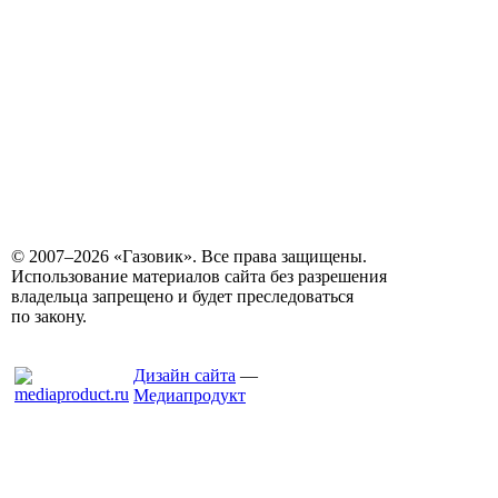
© 2007–2026 «Газовик». Все права защищены.
Использование материалов сайта без разрешения
владельца запрещено и будет преследоваться
по закону.
Дизайн сайта
—
Медиапродукт