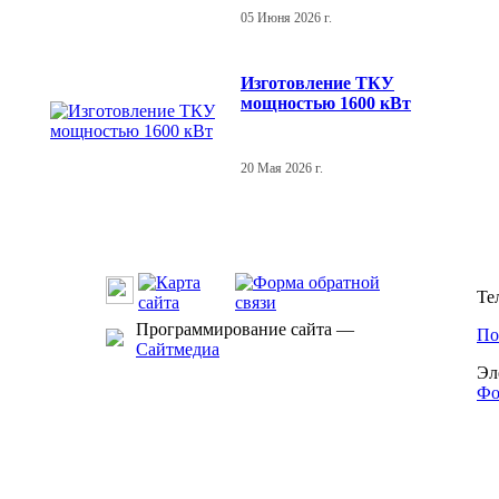
05 Июня 2026 г.
Изготовление ТКУ
мощностью 1600 кВт
20 Мая 2026 г.
Те
Программирование сайта —
По
Сайтмедиа
Эл
Фо