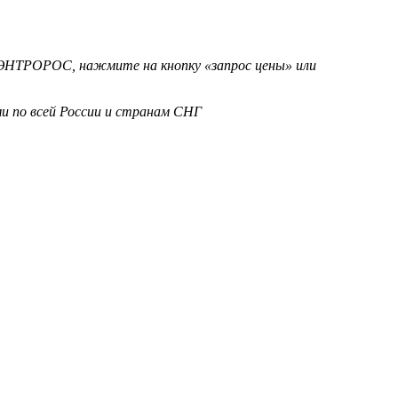
 ЭНТРОРОС, нажмите на кнопку «запрос цены» или
и по всей России и странам СНГ