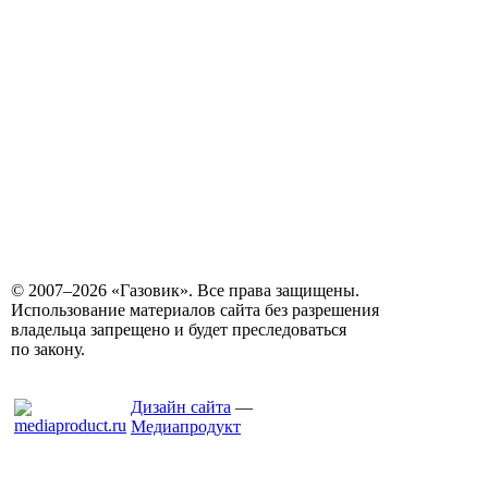
© 2007–2026 «Газовик». Все права защищены.
Использование материалов сайта без разрешения
владельца запрещено и будет преследоваться
по закону.
Дизайн сайта
—
Медиапродукт