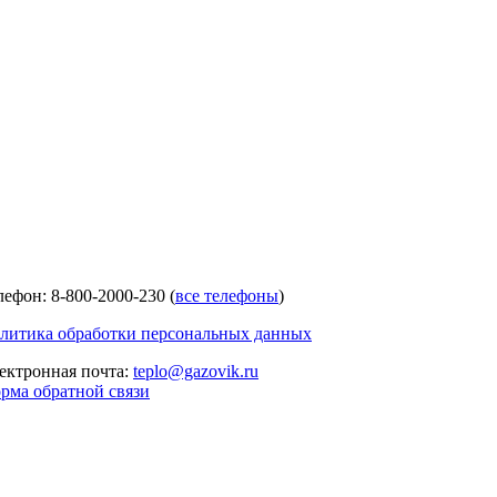
лефон: 8-800-2000-230 (
все телефоны
)
литика обработки персональных данных
ектронная почта:
teplo@gazovik.ru
рма обратной связи