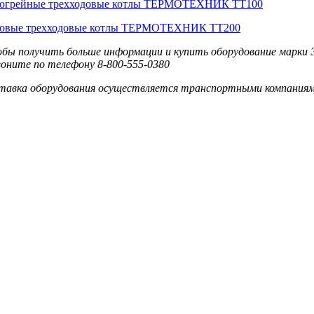
огрейные трехходовые котлы ТЕРМОТЕХНИК ТТ100
овые трехходовые котлы ТЕРМОТЕХНИК ТТ200
бы получить больше информации и купить оборудование марки
воните по телефону 8-800-555-0380
тавка оборудования осуществляется транспортными компаниям