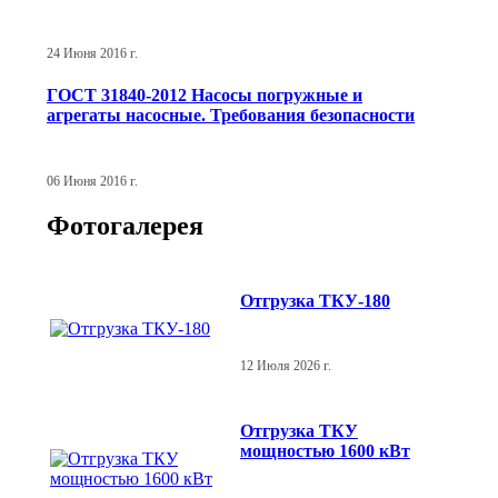
24 Июня 2016 г.
ГОСТ 31840-2012 Насосы погружные и
агрегаты насосные. Требования безопасности
06 Июня 2016 г.
Фотогалерея
Отгрузка ТКУ-180
12 Июля 2026 г.
Отгрузка ТКУ
мощностью 1600 кВт