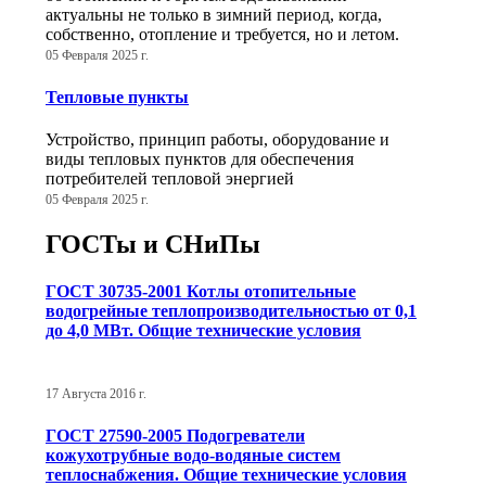
актуальны не только в зимний период, когда,
собственно, отопление и требуется, но и летом.
05 Февраля 2025 г.
Тепловые пункты
Устройство, принцип работы, оборудование и
виды тепловых пунктов для обеспечения
потребителей тепловой энергией
05 Февраля 2025 г.
ГОСТы и СНиПы
ГОСТ 30735-2001 Котлы отопительные
водогрейные теплопроизводительностью от 0,1
до 4,0 МВт. Общие технические условия
17 Августа 2016 г.
ГОСТ 27590-2005 Подогреватели
кожухотрубные водо-водяные систем
теплоснабжения. Общие технические условия