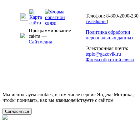
Телефон: 8-800-2000-230 
телефоны
)
Программирование
Политика обработки
сайта —
персональных данных
Сайтмедиа
Электронная почта:
teplo@gazovik.ru
Форма обратной связи
Мы используем cookies, в том числе сервис Яндекс.Метрика,
чтобы понимать, как вы взаимодействуете с сайтом
Согласиться