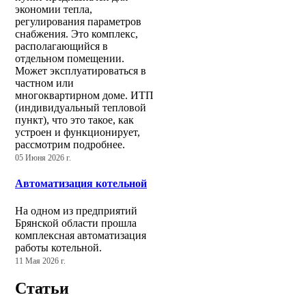
экономии тепла,
регулирования параметров
снабжения. Это комплекс,
располагающийся в
отдельном помещении.
Может эксплуатироваться в
частном или
многоквартирном доме. ИТП
(индивидуальный тепловой
пункт), что это такое, как
устроен и функционирует,
рассмотрим подробнее.
05 Июня 2026 г.
Автоматизация котельной
На одном из предприятий
Брянской области прошла
комплексная автоматизация
работы котельной.
11 Мая 2026 г.
Статьи