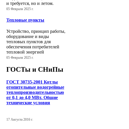
и требуется, но и летом.
05 Февраля 2025 г.
Тепловые пункты
Устройство, принцип работы,
оборудование и виды
тепловых пунктов для
обеспечения потребителей
тепловой энергией
05 Февраля 2025 г.
ГОСТы и СНиПы
ГОСТ 30735-2001 Котлы
отопительные водогрейные
теплопроизводительностью
от 0,1 до 4,0 МВт. Общие
технические условия
17 Августа 2016 г.