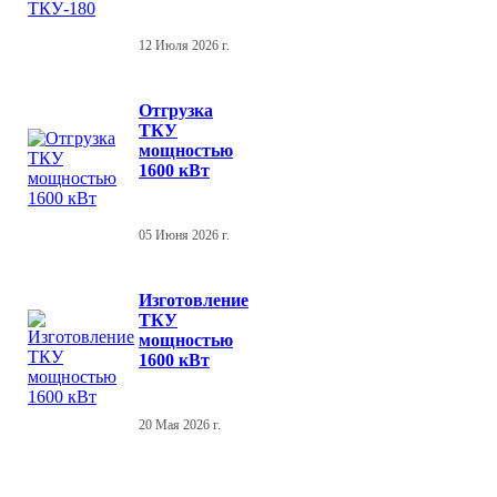
12 Июля 2026 г.
Отгрузка
ТКУ
мощностью
1600 кВт
05 Июня 2026 г.
Изготовление
ТКУ
мощностью
1600 кВт
20 Мая 2026 г.