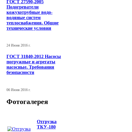
ГОСТ 27590-2005
Подогреватели
кожухотрубные водо-
водяные систем
теплоснабжения. Общие
технические условия
24 Июня 2016 г.
ГОСТ 31840-2012 Насосы
погружные и агрегаты
насосные. Требования
безопасности
06 Июня 2016 г.
Фотогалерея
Отгрузка
ТКУ-180