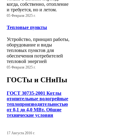
когда, собственно, отопление
и требуется, но и летом.
05 Февраля 2025 г.
Тепловые пункты
Устройство, принцип работы,
оборудование и виды
тепловых пунктов для
обеспечения потребителей
тепловой энергией
05 Февраля 2025 г.
ГОСТы и СНиПы
ГОСТ 30735-2001 Котлы
отопительные водогрейные
теплопроизводительностью
от 0,1 до 4,0 МВт. Общие
технические условия
17 Августа 2016 г.