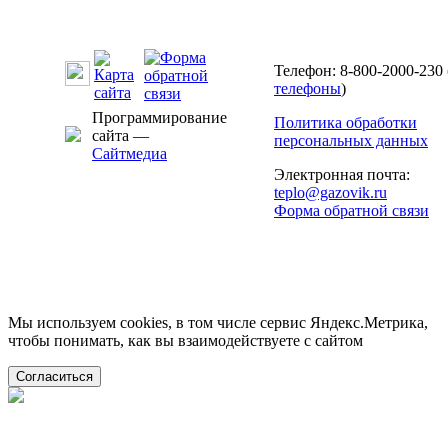
Телефон: 8-800-2000-230 
телефоны
)
Программирование
Политика обработки
сайта —
персональных данных
Сайтмедиа
Электронная почта:
teplo@gazovik.ru
Форма обратной связи
Мы используем cookies, в том числе сервис Яндекс.Метрика,
чтобы понимать, как вы взаимодействуете с сайтом
Согласиться