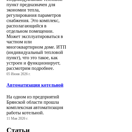
пункт предназначен для
экономии тепла,
регулирования параметров
снабжения. Это комплекс,
располагающийся в
отдельном помещении.
Может эксплуатироваться в
частном или
многоквартирном доме. ИТП
(индивидуальный тепловой
пункт), что это такое, как
устроен и функционирует,
рассмотрим подробнее.
05 Июня 2026 г.
Автоматизация котельной
На одном из предприятий
Брянской области прошла
комплексная автоматизация
работы котельной.
11 Мая 2026 г.
Статьи