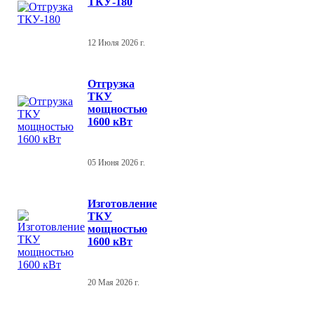
ТКУ-180
12 Июля 2026 г.
Отгрузка
ТКУ
мощностью
1600 кВт
05 Июня 2026 г.
Изготовление
ТКУ
мощностью
1600 кВт
20 Мая 2026 г.