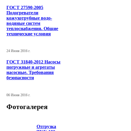
ГОСТ 27590-2005
Подогреватели
кожухотрубные водо-
водяные систем
теплоснабжения. Общие
технические условия
24 Июня 2016 г.
ГОСТ 31840-2012 Насосы
погружные и агрегаты
насосные. Требования
безопасности
06 Июня 2016 г.
Фотогалерея
Отгрузка