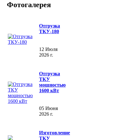
Фотогалерея
Отгрузка
ТКУ-180
12 Июля
2026 г.
Отгрузка
ТКУ
мощностью
1600 кВт
05 Июня
2026 г.
Изготовление
ТКУ