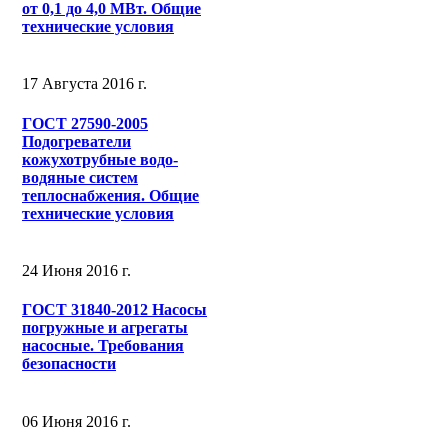
от 0,1 до 4,0 МВт. Общие
технические условия
17 Августа 2016 г.
ГОСТ 27590-2005
Подогреватели
кожухотрубные водо-
водяные систем
теплоснабжения. Общие
технические условия
24 Июня 2016 г.
ГОСТ 31840-2012 Насосы
погружные и агрегаты
насосные. Требования
безопасности
06 Июня 2016 г.