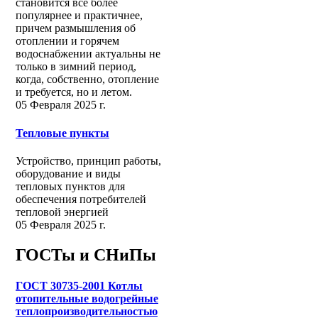
становится все более
популярнее и практичнее,
причем размышления об
отоплении и горячем
водоснабжении актуальны не
только в зимний период,
когда, собственно, отопление
и требуется, но и летом.
05 Февраля 2025 г.
Тепловые пункты
Устройство, принцип работы,
оборудование и виды
тепловых пунктов для
обеспечения потребителей
тепловой энергией
05 Февраля 2025 г.
ГОСТы и СНиПы
ГОСТ 30735-2001 Котлы
отопительные водогрейные
теплопроизводительностью