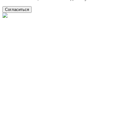
Согласиться