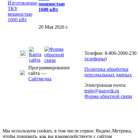
мощностью
1600 кВт
20 Мая 2026 г.
Телефон: 8-800-2000-230 
телефоны
)
Программирование
Политика обработки
сайта —
персональных данных
Сайтмедиа
Электронная почта:
teplo@gazovik.ru
Форма обратной связи
Мы используем cookies, в том числе сервис Яндекс.Метрика,
чтобы понимать, как вы взаимодействуете с сайтом