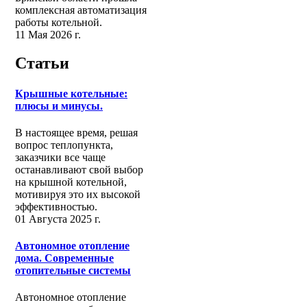
комплексная автоматизация
работы котельной.
11 Мая 2026 г.
Статьи
Крышные котельные:
плюсы и минусы.
В настоящее время, решая
вопрос теплопункта,
заказчики все чаще
останавливают свой выбор
на крышной котельной,
мотивируя это их высокой
эффективностью.
01 Августа 2025 г.
Автономное отопление
дома. Современные
отопительные системы
Автономное отопление