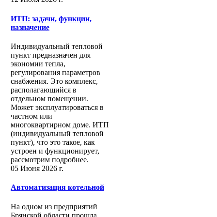
ИТП: задачи, функции,
назначение
Индивидуальный тепловой
пункт предназначен для
экономии тепла,
регулирования параметров
снабжения. Это комплекс,
располагающийся в
отдельном помещении.
Может эксплуатироваться в
частном или
многоквартирном доме. ИТП
(индивидуальный тепловой
пункт), что это такое, как
устроен и функционирует,
рассмотрим подробнее.
05 Июня 2026 г.
Автоматизация котельной
На одном из предприятий
Брянской области прошла