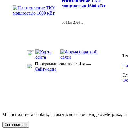
Изготовление ТКУ
мощностью 1600 кВт
20 Мая 2026 г.
Те
Программирование сайта —
По
Сайтмедиа
Эл
Фо
Мы используем cookies, в том числе сервис Яндекс.Метрика, ч
Согласиться