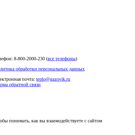
лефон: 8-800-2000-230 (
все телефоны
)
литика обработки персональных данных
ектронная почта:
teplo@gazovik.ru
рма обратной связи
тобы понимать, как вы взаимодействуете с сайтом