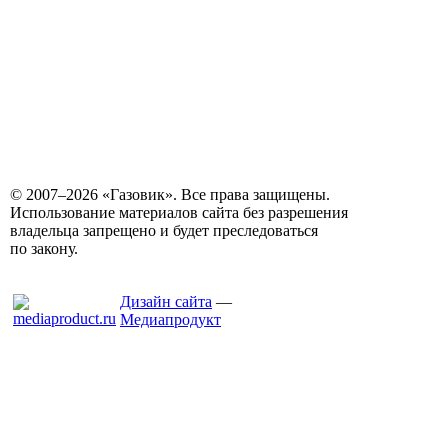
© 2007–2026 «Газовик». Все права защищены.
Использование материалов сайта без разрешения
владельца запрещено и будет преследоваться
по закону.
Дизайн сайта
—
Медиапродукт