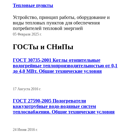
Тепловые пункты
Устройство, принцип работы, оборудование и
виды тепловых пунктов для обеспечения
потребителей тепловой энергией
05 Февраля 2025 г.
ГОСТы и СНиПы
ГОСТ 30735-2001 Котлы отопительные
водогрейные теплопроизводительностью от 0,1
до 4,0 МВт. Общие технические условия
17 Августа 2016 г.
ГОСТ 27590-2005 Подогреватели
кожухотрубные водо-водяные систем
теплоснабжения. Общие технические условия
24 Июня 2016 г.