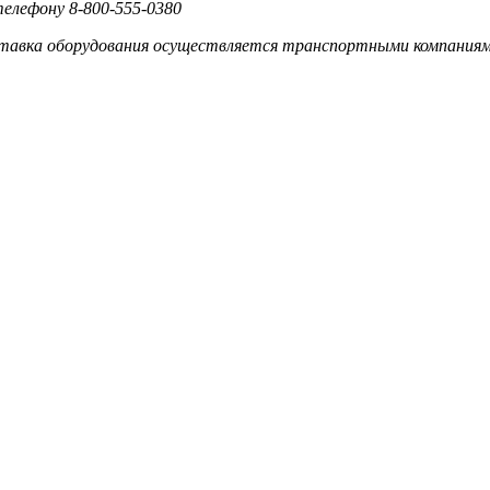
телефону 8-800-555-0380
тавка оборудования осуществляется транспортными компаниям