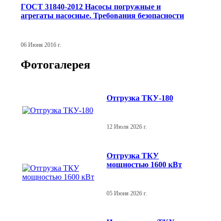
ГОСТ 31840-2012 Насосы погружные и
агрегаты насосные. Требования безопасности
06 Июня 2016 г.
Фотогалерея
Отгрузка ТКУ-180
12 Июля 2026 г.
Отгрузка ТКУ
мощностью 1600 кВт
05 Июня 2026 г.