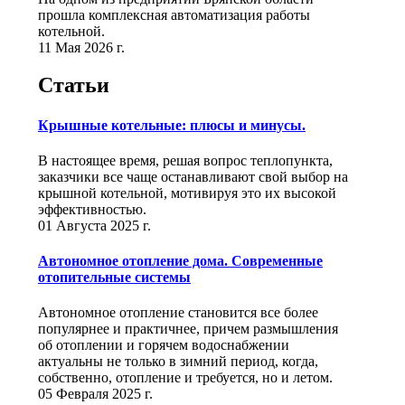
прошла комплексная автоматизация работы
котельной.
11 Мая 2026 г.
Статьи
Крышные котельные: плюсы и минусы.
В настоящее время, решая вопрос теплопункта,
заказчики все чаще останавливают свой выбор на
крышной котельной, мотивируя это их высокой
эффективностью.
01 Августа 2025 г.
Автономное отопление дома. Современные
отопительные системы
Автономное отопление становится все более
популярнее и практичнее, причем размышления
об отоплении и горячем водоснабжении
актуальны не только в зимний период, когда,
собственно, отопление и требуется, но и летом.
05 Февраля 2025 г.