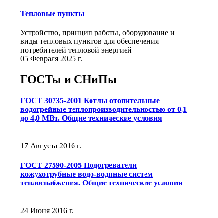
Тепловые пункты
Устройство, принцип работы, оборудование и
виды тепловых пунктов для обеспечения
потребителей тепловой энергией
05 Февраля 2025 г.
ГОСТы и СНиПы
ГОСТ 30735-2001 Котлы отопительные
водогрейные теплопроизводительностью от 0,1
до 4,0 МВт. Общие технические условия
17 Августа 2016 г.
ГОСТ 27590-2005 Подогреватели
кожухотрубные водо-водяные систем
теплоснабжения. Общие технические условия
24 Июня 2016 г.