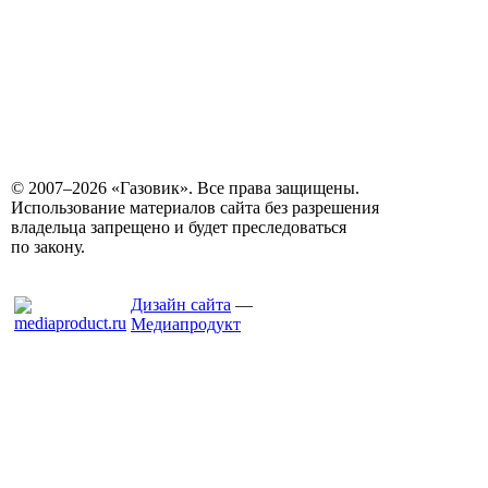
© 2007–2026 «Газовик». Все права защищены.
Использование материалов сайта без разрешения
владельца запрещено и будет преследоваться
по закону.
Дизайн сайта
—
Медиапродукт