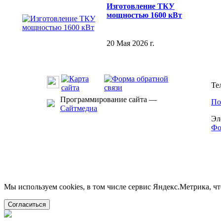
Изготовление ТКУ
мощностью 1600 кВт
20 Мая 2026 г.
Те
Программирование сайта —
По
Сайтмедиа
Эл
Фо
Мы используем cookies, в том числе сервис Яндекс.Метрика, ч
Согласиться