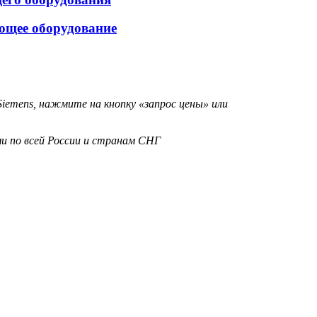
ющее оборудование
iemens, нажмите на кнопку «запрос цены» или
и по всей России и странам СНГ