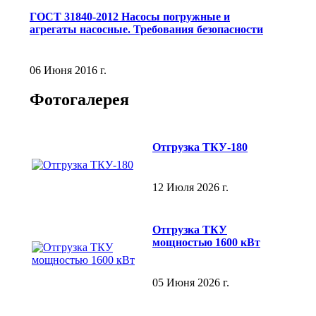
ГОСТ 31840-2012 Насосы погружные и
агрегаты насосные. Требования безопасности
06 Июня 2016 г.
Фотогалерея
Отгрузка ТКУ-180
12 Июля 2026 г.
Отгрузка ТКУ
мощностью 1600 кВт
05 Июня 2026 г.