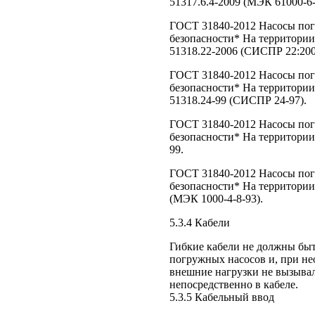
51317.6.4-2009 (МЭК 61000-6-
ГОСТ 31840-2012 Насосы пог
безопасности* На территори
51318.22-2006 (СИСПР 22:200
ГОСТ 31840-2012 Насосы пог
безопасности* На территори
51318.24-99 (СИСПР 24-97).
ГОСТ 31840-2012 Насосы пог
безопасности* На территории
99.
ГОСТ 31840-2012 Насосы пог
безопасности* На территории
(МЭК 1000-4-8-93).
5.3.4 Кабели
Гибкие кабели не должны бы
погружных насосов и, при не
внешние нагрузки не вызывал
непосредственно в кабеле.
5.3.5 Кабельный ввод