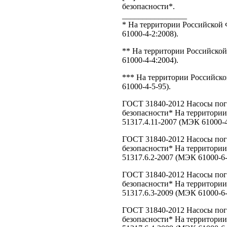
безопасности*.
________________
* На территории Российской
61000-4-2:2008).
** На территории Российско
61000-4-4:2004).
*** На территории Российск
61000-4-5-95).
ГОСТ 31840-2012 Насосы пог
безопасности* На территори
51317.4.11-2007 (МЭК 61000-4
ГОСТ 31840-2012 Насосы пог
безопасности* На территори
51317.6.2-2007 (МЭК 61000-6-
ГОСТ 31840-2012 Насосы пог
безопасности* На территори
51317.6.3-2009 (МЭК 61000-6-
ГОСТ 31840-2012 Насосы пог
безопасности* На территори