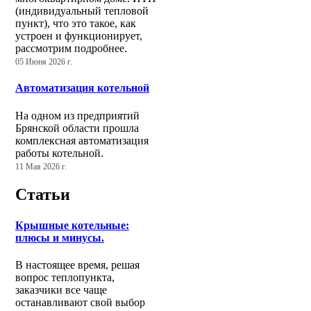
(индивидуальный тепловой
пункт), что это такое, как
устроен и функционирует,
рассмотрим подробнее.
05 Июня 2026 г.
Автоматизация котельной
На одном из предприятий
Брянской области прошла
комплексная автоматизация
работы котельной.
11 Мая 2026 г.
Статьи
Крышные котельные:
плюсы и минусы.
В настоящее время, решая
вопрос теплопункта,
заказчики все чаще
останавливают свой выбор