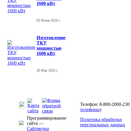
1600 кВт
05 Июня 2026 г.
Изготовление
ТКУ
мощностью
1600 кВт
20 Мая 2026 г.
Телефон: 8-800-2000-230 
телефоны
)
Программирование
Политика обработки
сайта —
персональных данных
Сайтмедиа