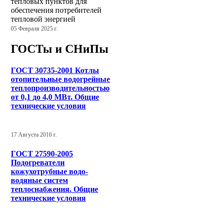
тепловых пунктов для
обеспечения потребителей
тепловой энергией
05 Февраля 2025 г.
ГОСТы и СНиПы
ГОСТ 30735-2001 Котлы
отопительные водогрейные
теплопроизводительностью
от 0,1 до 4,0 МВт. Общие
технические условия
17 Августа 2016 г.
ГОСТ 27590-2005
Подогреватели
кожухотрубные водо-
водяные систем
теплоснабжения. Общие
технические условия