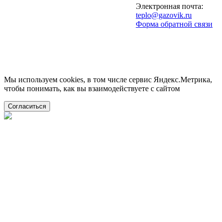
Электронная почта:
teplo@gazovik.ru
Форма обратной связи
Мы используем cookies, в том числе сервис Яндекс.Метрика,
чтобы понимать, как вы взаимодействуете с сайтом
Согласиться