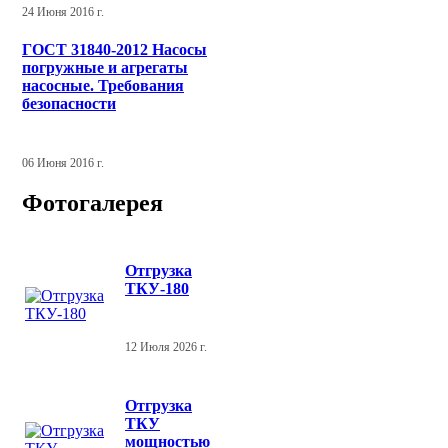
24 Июня 2016 г.
ГОСТ 31840-2012 Насосы
погружные и агрегаты
насосные. Требования
безопасности
06 Июня 2016 г.
Фотогалерея
Отгрузка
ТКУ-180
12 Июля 2026 г.
Отгрузка
ТКУ
мощностью