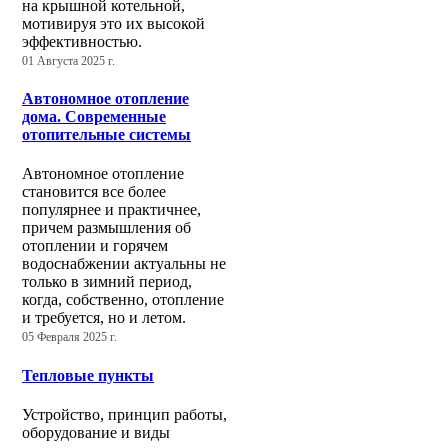
на крышной котельной,
мотивируя это их высокой
эффективностью.
01 Августа 2025 г.
Автономное отопление
дома. Современные
отопительные системы
Автономное отопление
становится все более
популярнее и практичнее,
причем размышления об
отоплении и горячем
водоснабжении актуальны не
только в зимний период,
когда, собственно, отопление
и требуется, но и летом.
05 Февраля 2025 г.
Тепловые пункты
Устройство, принцип работы,
оборудование и виды