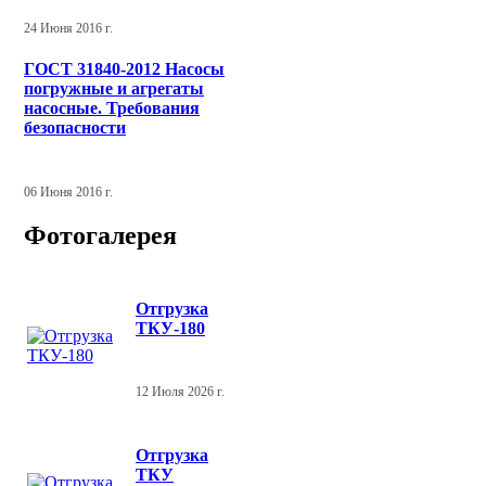
24 Июня 2016 г.
ГОСТ 31840-2012 Насосы
погружные и агрегаты
насосные. Требования
безопасности
06 Июня 2016 г.
Фотогалерея
Отгрузка
ТКУ-180
12 Июля 2026 г.
Отгрузка
ТКУ