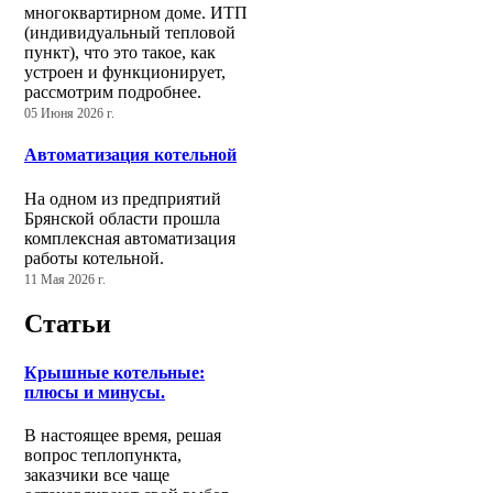
многоквартирном доме. ИТП
(индивидуальный тепловой
пункт), что это такое, как
устроен и функционирует,
рассмотрим подробнее.
05 Июня 2026 г.
Автоматизация котельной
На одном из предприятий
Брянской области прошла
комплексная автоматизация
работы котельной.
11 Мая 2026 г.
Статьи
Крышные котельные:
плюсы и минусы.
В настоящее время, решая
вопрос теплопункта,
заказчики все чаще