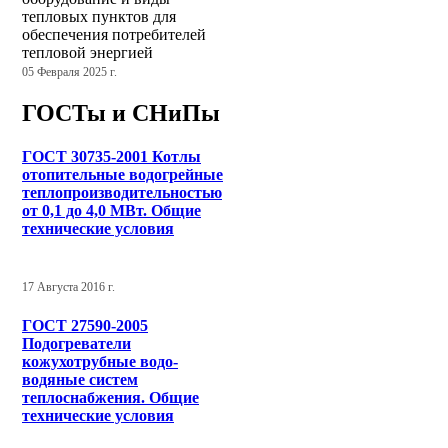
тепловых пунктов для
обеспечения потребителей
тепловой энергией
05 Февраля 2025 г.
ГОСТы и СНиПы
ГОСТ 30735-2001 Котлы
отопительные водогрейные
теплопроизводительностью
от 0,1 до 4,0 МВт. Общие
технические условия
17 Августа 2016 г.
ГОСТ 27590-2005
Подогреватели
кожухотрубные водо-
водяные систем
теплоснабжения. Общие
технические условия