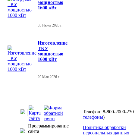
мощностью
1600 кВт
05 Июня 2026 г.
Изготовление
ТКУ
мощностью
1600 кВт
20 Мая 2026 г.
Телефон: 8-800-2000-230 
телефоны
)
Программирование
Политика обработки
сайта —
персональных данных