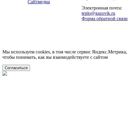
Сайтмедиа
Электронная почта:
teplo@gazovik.ru
Форма обратной связи
Мы используем cookies, в том числе сервис Яндекс.Метрика,
чтобы понимать, как вы взаимодействуете с сайтом
Согласиться