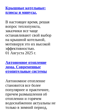
Крышные котельные:
плюсы и минусы.
В настоящее время, решая
вопрос теплопункта,
заказчики все чаще
останавливают свой выбор
на крышной котельной,
мотивируя это их высокой
эффективностью.
01 Августа 2025 г.
Автономное отопление
дома. Современные
отопительные системы
Автономное отопление
становится все более
популярнее и практичнее,
причем размышления об
отоплении и горячем
водоснабжении актуальны не
только в зимний период,