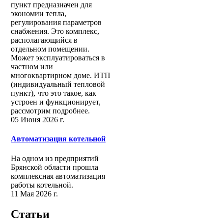
пункт предназначен для
экономии тепла,
регулирования параметров
снабжения. Это комплекс,
располагающийся в
отдельном помещении.
Может эксплуатироваться в
частном или
многоквартирном доме. ИТП
(индивидуальный тепловой
пункт), что это такое, как
устроен и функционирует,
рассмотрим подробнее.
05 Июня 2026 г.
Автоматизация котельной
На одном из предприятий
Брянской области прошла
комплексная автоматизация
работы котельной.
11 Мая 2026 г.
Статьи