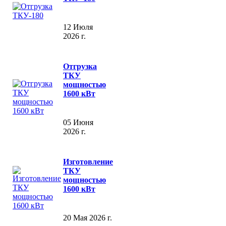
12 Июля
2026 г.
Отгрузка
ТКУ
мощностью
1600 кВт
05 Июня
2026 г.
Изготовление
ТКУ
мощностью
1600 кВт
20 Мая 2026 г.