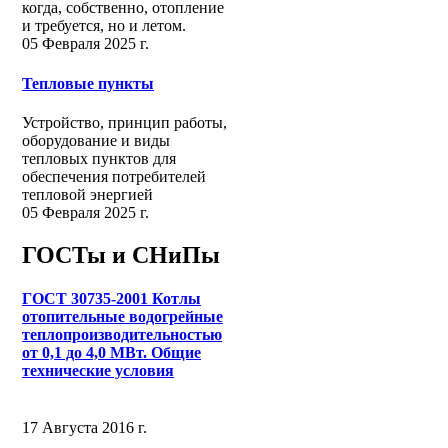
когда, собственно, отопление
и требуется, но и летом.
05 Февраля 2025 г.
Тепловые пункты
Устройство, принцип работы,
оборудование и виды
тепловых пунктов для
обеспечения потребителей
тепловой энергией
05 Февраля 2025 г.
ГОСТы и СНиПы
ГОСТ 30735-2001 Котлы
отопительные водогрейные
теплопроизводительностью
от 0,1 до 4,0 МВт. Общие
технические условия
17 Августа 2016 г.