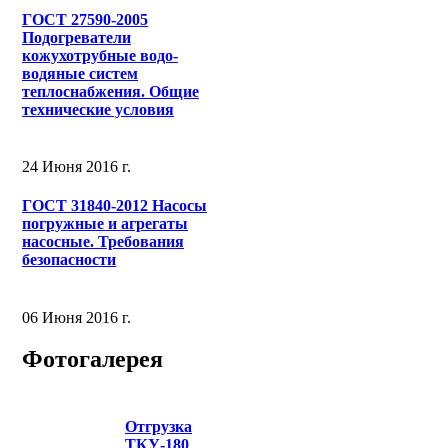
ГОСТ 27590-2005
Подогреватели
кожухотрубные водо-
водяные систем
теплоснабжения. Общие
технические условия
24 Июня 2016 г.
ГОСТ 31840-2012 Насосы
погружные и агрегаты
насосные. Требования
безопасности
06 Июня 2016 г.
Фотогалерея
Отгрузка
ТКУ-180