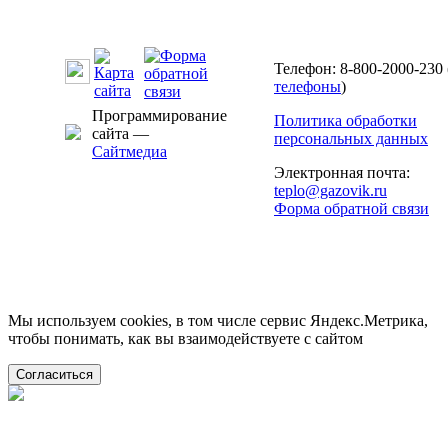
Телефон: 8-800-2000-230 
телефоны
)
Программирование
Политика обработки
сайта —
персональных данных
Сайтмедиа
Электронная почта:
teplo@gazovik.ru
Форма обратной связи
Мы используем cookies, в том числе сервис Яндекс.Метрика,
чтобы понимать, как вы взаимодействуете с сайтом
Согласиться