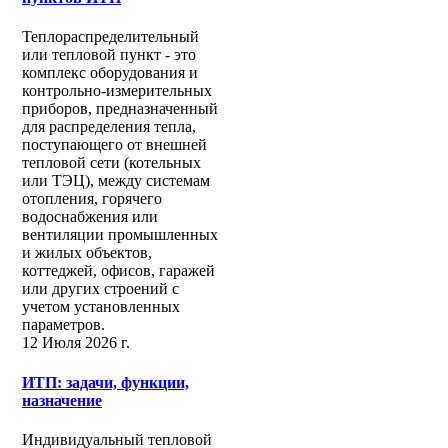
Теплораспределительный
или тепловой пункт - это
комплекс оборудования и
контрольно-измерительных
приборов, предназначенный
для распределения тепла,
поступающего от внешней
тепловой сети (котельных
или ТЭЦ), между системам
отопления, горячего
водоснабжения или
вентиляции промышленных
и жилых объектов,
коттеджей, офисов, гаражей
или других строений с
учетом установленных
параметров.
12 Июля 2026 г.
ИТП: задачи, функции,
назначение
Индивидуальный тепловой