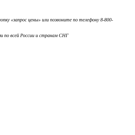
ку «запрос цены» или позвоните по телефону 8-800-
и по всей России и странам СНГ