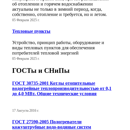
об отоплении и горячем водоснабжении
актуальны не только в зимний период, когда,
собственно, отопление и требуется, но и летом.
05 Февраля 2025 г.
Тепловые пункты
Устройство, принцип работы, оборудование и
виды тепловых пунктов для обеспечения
потребителей тепловой энергией
05 Февраля 2025 г.
ГОСТы и СНиПы
ГОСТ 30735-2001 Котлы отопительные
водогрейные теплопроизводительностью от 0,1
до 4,0 МВт. Общие технические условия
17 Августа 2016 г.
ГОСТ 27590-2005 Подогреватели
кожухотрубные водо-водяные систем