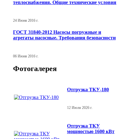
теплоснабжения. Общие технические условия
24 Июня 2016 г.
ГОСТ 31840-2012 Насосы погружные и
агрегаты насосные. Требования безопасности
06 Июня 2016 г.
Фотогалерея
Отгрузка ТКУ-180
12 Июля 2026 г.
Отгрузка ТКУ
мощностью 1600 кВт