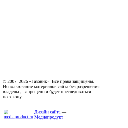
© 2007–2026 «Газовик». Все права защищены.
Использование материалов сайта без разрешения
владельца запрещено и будет преследоваться
по закону.
Дизайн сайта
—
Медиапродукт