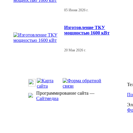
05 Июня 2026 г.
Изготовление ТКУ
мощностью 1600 кВт
20 Мая 2026 г.
Те
Программирование сайта —
По
Сайтмедиа
Эл
Фо