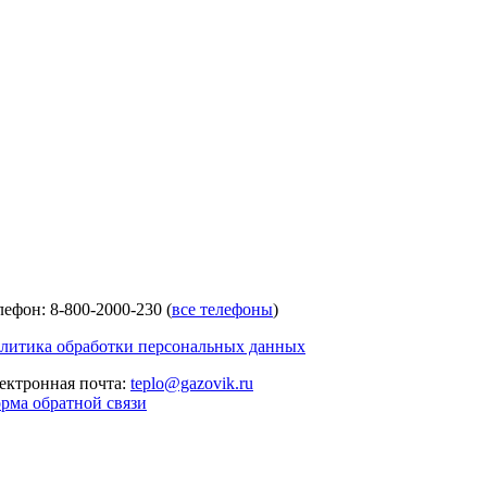
лефон: 8-800-2000-230 (
все телефоны
)
литика обработки персональных данных
ектронная почта:
teplo@gazovik.ru
рма обратной связи