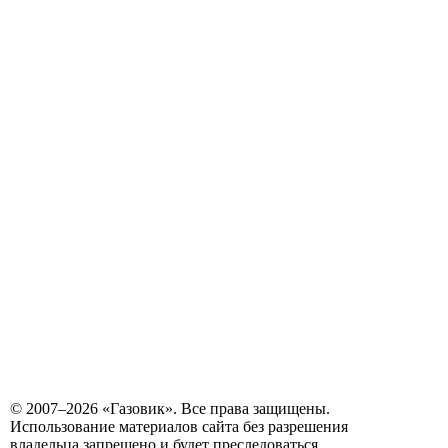
© 2007–2026 «Газовик». Все права защищены.
Использование материалов сайта без разрешения
владельца запрещено и будет преследоваться