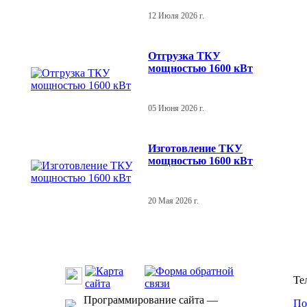
12 Июля 2026 г.
Отгрузка ТКУ
мощностью 1600 кВт
05 Июня 2026 г.
Изготовление ТКУ
мощностью 1600 кВт
20 Мая 2026 г.
Те
Программирование сайта —
По