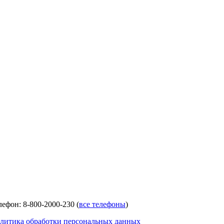
лефон: 8-800-2000-230 (
все телефоны
)
литика обработки персональных данных