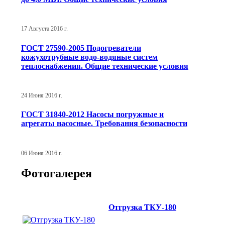
17 Августа 2016 г.
ГОСТ 27590-2005 Подогреватели
кожухотрубные водо-водяные систем
теплоснабжения. Общие технические условия
24 Июня 2016 г.
ГОСТ 31840-2012 Насосы погружные и
агрегаты насосные. Требования безопасности
06 Июня 2016 г.
Фотогалерея
Отгрузка ТКУ-180