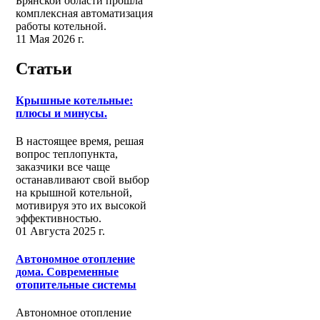
Брянской области прошла
комплексная автоматизация
работы котельной.
11 Мая 2026 г.
Статьи
Крышные котельные:
плюсы и минусы.
В настоящее время, решая
вопрос теплопункта,
заказчики все чаще
останавливают свой выбор
на крышной котельной,
мотивируя это их высокой
эффективностью.
01 Августа 2025 г.
Автономное отопление
дома. Современные
отопительные системы
Автономное отопление