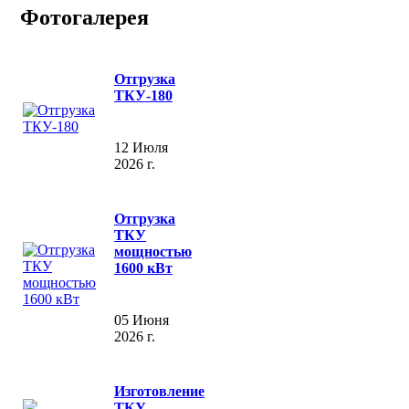
Фотогалерея
Отгрузка
ТКУ-180
12 Июля
2026 г.
Отгрузка
ТКУ
мощностью
1600 кВт
05 Июня
2026 г.
Изготовление
ТКУ