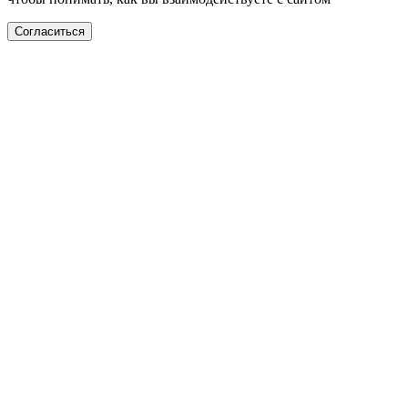
Согласиться