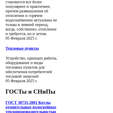
становится все более
популярнее и практичнее,
причем размышления об
отоплении и горячем
водоснабжении актуальны не
только в зимний период,
когда, собственно, отопление
и требуется, но и летом.
05 Февраля 2025 г.
Тепловые пункты
Устройство, принцип работы,
оборудование и виды
тепловых пунктов для
обеспечения потребителей
тепловой энергией
05 Февраля 2025 г.
ГОСТы и СНиПы
ГОСТ 30735-2001 Котлы
отопительные водогрейные
теплопроизводительностью