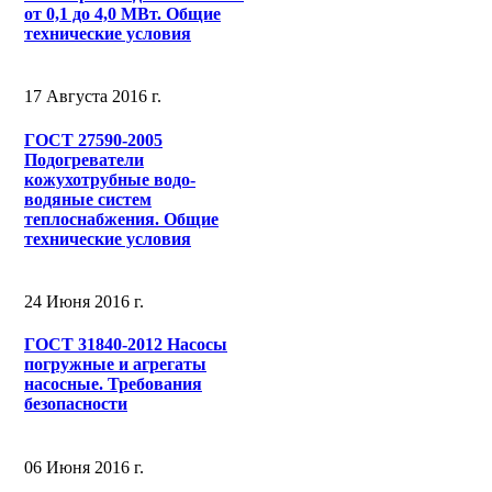
от 0,1 до 4,0 МВт. Общие
технические условия
17 Августа 2016 г.
ГОСТ 27590-2005
Подогреватели
кожухотрубные водо-
водяные систем
теплоснабжения. Общие
технические условия
24 Июня 2016 г.
ГОСТ 31840-2012 Насосы
погружные и агрегаты
насосные. Требования
безопасности
06 Июня 2016 г.