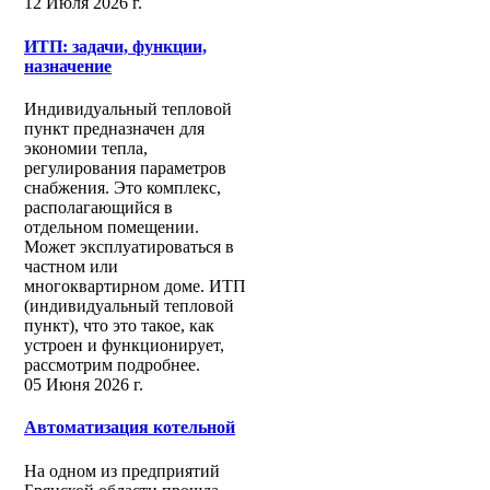
12 Июля 2026 г.
ИТП: задачи, функции,
назначение
Индивидуальный тепловой
пункт предназначен для
экономии тепла,
регулирования параметров
снабжения. Это комплекс,
располагающийся в
отдельном помещении.
Может эксплуатироваться в
частном или
многоквартирном доме. ИТП
(индивидуальный тепловой
пункт), что это такое, как
устроен и функционирует,
рассмотрим подробнее.
05 Июня 2026 г.
Автоматизация котельной
На одном из предприятий