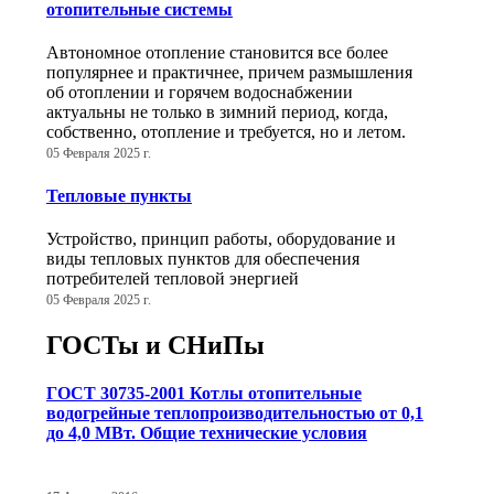
отопительные системы
Автономное отопление становится все более
популярнее и практичнее, причем размышления
об отоплении и горячем водоснабжении
актуальны не только в зимний период, когда,
собственно, отопление и требуется, но и летом.
05 Февраля 2025 г.
Тепловые пункты
Устройство, принцип работы, оборудование и
виды тепловых пунктов для обеспечения
потребителей тепловой энергией
05 Февраля 2025 г.
ГОСТы и СНиПы
ГОСТ 30735-2001 Котлы отопительные
водогрейные теплопроизводительностью от 0,1
до 4,0 МВт. Общие технические условия