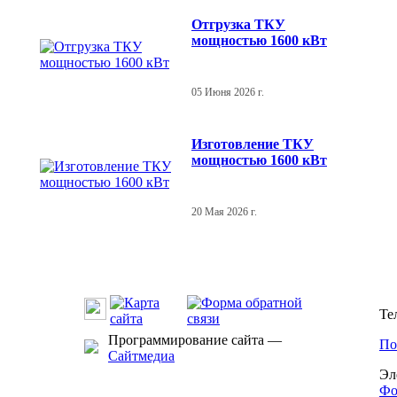
Отгрузка ТКУ
мощностью 1600 кВт
05 Июня 2026 г.
Изготовление ТКУ
мощностью 1600 кВт
20 Мая 2026 г.
Те
Программирование сайта —
По
Сайтмедиа
Эл
Фо