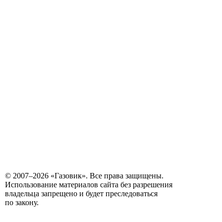
© 2007–2026 «Газовик». Все права защищены.
Использование материалов сайта без разрешения
владельца запрещено и будет преследоваться
по закону.