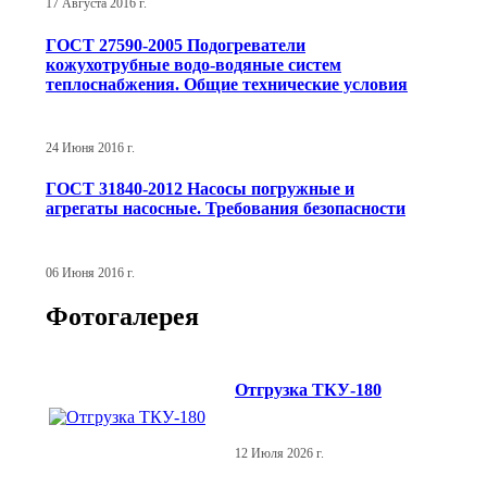
17 Августа 2016 г.
ГОСТ 27590-2005 Подогреватели
кожухотрубные водо-водяные систем
теплоснабжения. Общие технические условия
24 Июня 2016 г.
ГОСТ 31840-2012 Насосы погружные и
агрегаты насосные. Требования безопасности
06 Июня 2016 г.
Фотогалерея
Отгрузка ТКУ-180
12 Июля 2026 г.